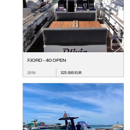
FJORD - 40 OPEN
2016
325.000 EUR