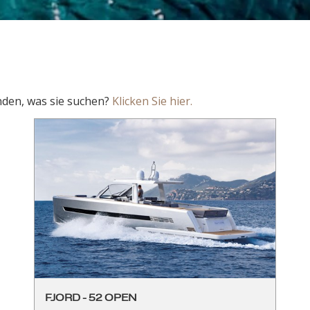
nden, was sie suchen?
Klicken Sie hier.
FJORD - 52 OPEN