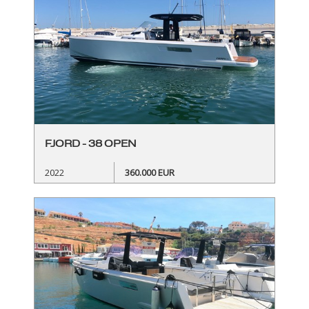
FJORD - 38 OPEN
2022
360.000 EUR