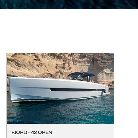
FJORD - 42 OPEN