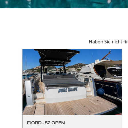
Haben Sie nicht fi
FJORD - 52 OPEN